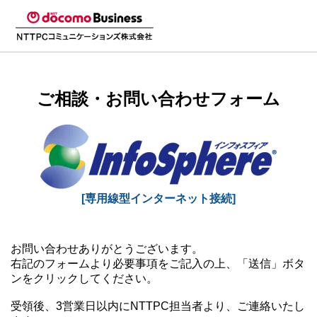
ご相談・お問い合わせフォーム
[専用線型インターネット接続]
お問い合わせありがとうございます。
右記のフォームより必要事項をご記入の上、「送信」ボタ
ンをクリックしてください。
受領後、3営業日以内にNTTPC担当者より、ご連絡いたし