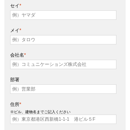
セイ
*
メイ
*
会社名
*
部署
住所
*
※ビル、建物名までご記入ください