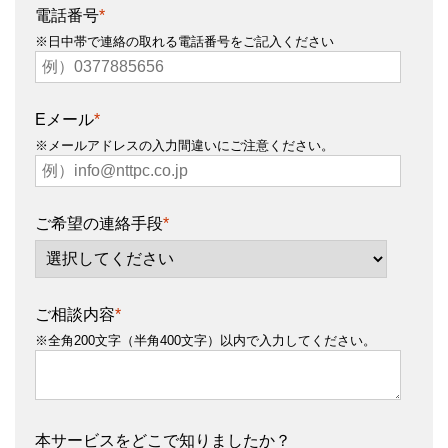
電話番号
*
※日中帯で連絡の取れる電話番号をご記入ください
Eメール
*
※メールアドレスの入力間違いにご注意ください。
ご希望の連絡手段
*
ご相談内容
*
※全角200文字（半角400文字）以内で入力してください。
本サービスをどこで知りましたか？