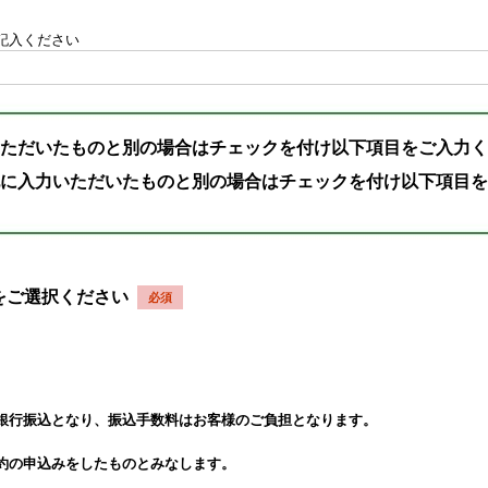
記入ください
ただいたものと別の場合はチェックを付け以下項目をご入力く
に入力いただいたものと別の場合はチェックを付け以下項目を
品をご選択ください
銀行振込となり、振込手数料はお客様のご負担となります。
約の申込みをしたものとみなします。