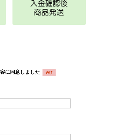
容に同意しました