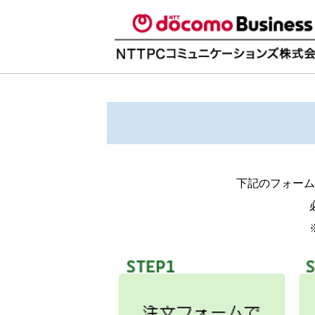
下記のフォーム