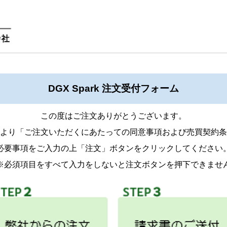
DGX Spark 注文受付フォーム
この度はご注文ありがとうございます。
より「ご注文いただくにあたっての同意事項および売買契約条
必要事項をご入力の上「注文」ボタンをクリックしてください
※必須項目をすべて入力をしないと注文ボタンを押下できませ