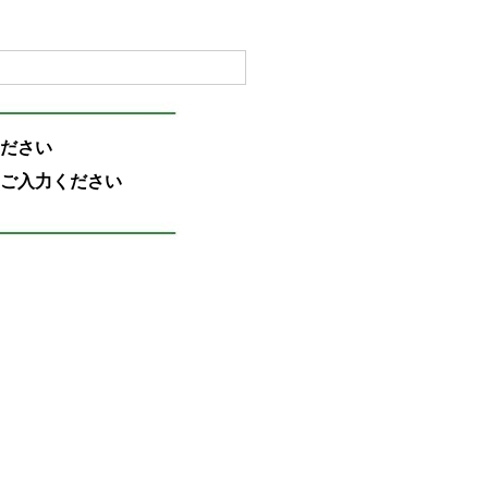
ださい
ご入力ください