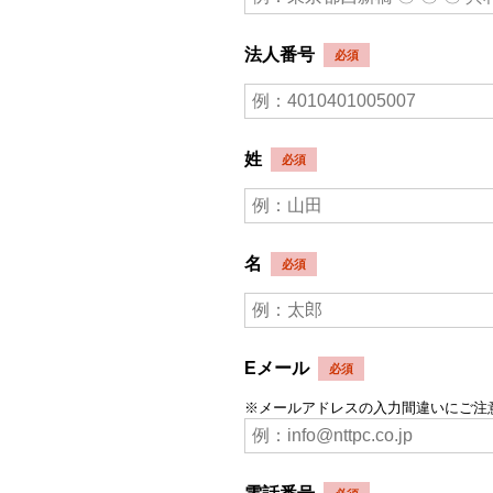
法人番号
姓
名
Eメール
※メールアドレスの入力間違いにご注