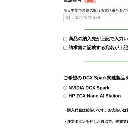
電話番号
※日中帯で連絡の取れる電話番号をご
商品の納入先が上記で入力い
請求書に記載する宛名が上記
ご希望の DGX Spark関連製
NVIDIA DGX Spark
HP ZGX Nano AI Station
・購入代金は前払いです。お支払いは
・注文ボタンを押した時点で、売買契