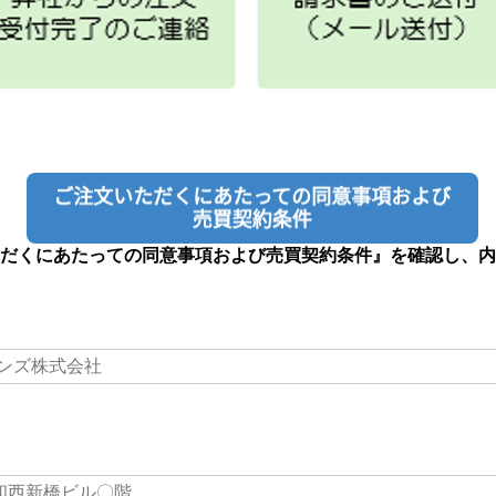
だくにあたっての同意事項および売買契約条件』を確認し、内