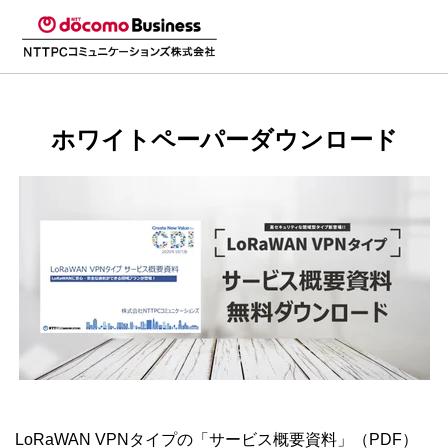
ホワイトペーパーダウンロード
LoRaWAN VPNタイプの「サービス概要資料」（PDF）