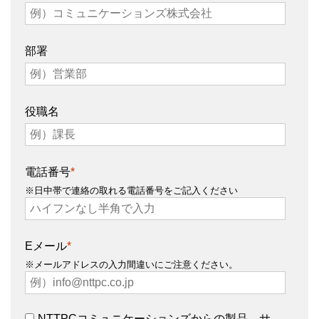
部署
役職名
電話番号
*
※日中帯で連絡の取れる電話番号をご記入ください
Eメール
*
※メールアドレスの入力間違いにご注意ください。
NTTPCコミュニケーションズからの製品、サ