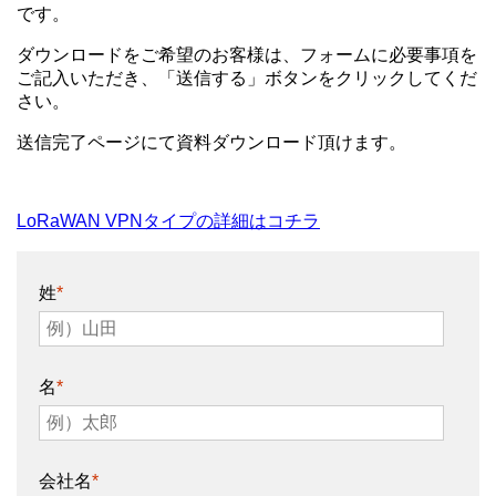
です。
ダウンロードをご希望のお客様は、
フォームに必要事項を
ご記入いただき、
「送信する」ボタンをクリックしてくだ
さい。
送信完了ページにて資料ダウンロード頂けます。
LoRaWAN VPNタイプの詳細はコチラ
姓
*
名
*
会社名
*