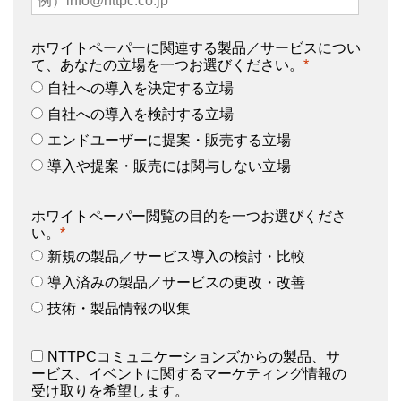
ホワイトペーパーに関連する製品／サービスについ
て、あなたの立場を一つお選びください。
*
自社への導入を決定する立場
自社への導入を検討する立場
エンドユーザーに提案・販売する立場
導入や提案・販売には関与しない立場
ホワイトペーパー閲覧の目的を一つお選びくださ
い。
*
新規の製品／サービス導入の検討・比較
導入済みの製品／サービスの更改・改善
技術・製品情報の収集
NTTPCコミュニケーションズからの製品、サ
ービス、イベントに関するマーケティング情報の
受け取りを希望します。