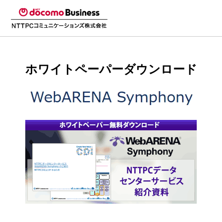
ホワイトペーパーダウンロード