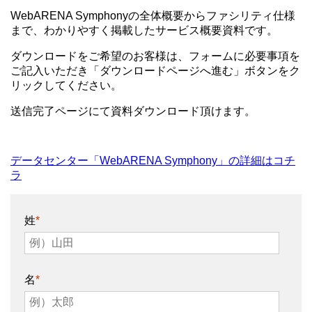
WebARENA Symphonyの全体概要からファシリティ仕様
まで、わかりやすく掲載したサービス概要資料です。
ダウンロードをご希望のお客様は、
フォームに必要事項を
ご記入いただき
「ダウンロードページへ進む」ボタンをク
リックしてください。
送信完了ページにて資料ダウンロード頂けます。
データセンター「WebARENA Symphony」の詳細はコチ
ラ
姓
*
名
*