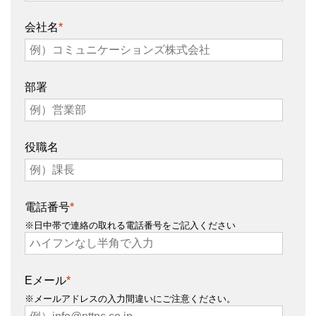
会社名
*
部署
役職名
電話番号
*
※日中帯で連絡の取れる電話番号をご記入ください
Eメール
*
※メールアドレスの入力間違いにご注意ください。