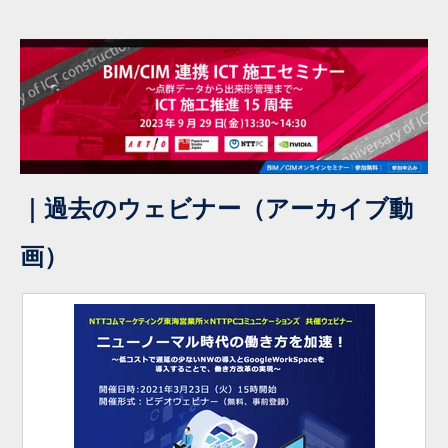
｜過去のウェビナー（アーカイブ動
画）