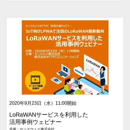
2020年9月23日（水）
11:00開始
LoRaWANサービスを利用した
活用事例ウェビナー
共催：センスウェイ株式会社