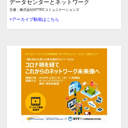
データセンターとネットワーク
主催：株式会社NTTPCコミュニケーションズ
>アー
カイブ動画はこちら