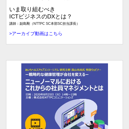
いま取り組むべき
ICTビジネスのDXとは？
講師：副島剛（NTTPC SC本部SC担当課長）
>アーカイブ動画はこちら