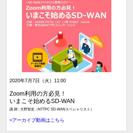
2020年7月7日（火）
11:00
Zoom利用の方必見！
いまこそ始めるSD-WAN
講 師 : 大野智史（NTTPC SD-WANスペシャリスト）
>アーカイブ動画はこちら