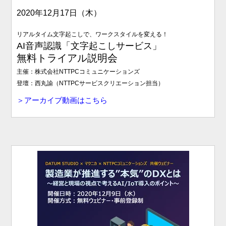
2020年12月17日（木）
リアルタイム文字起こしで、ワークスタイルを変える！
AI音声認識「文字起こしサービス」
無料トライアル説明会
主催：株式会社NTTPCコミュニケーションズ
登壇：西丸諭（NTTPCサービスクリエーション担当）
＞アーカイブ動画はこちら