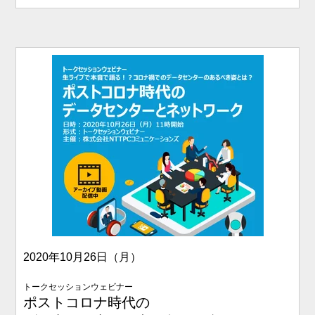
2020年10月26日（月）
トークセッションウェビナー
ポストコロナ時代の