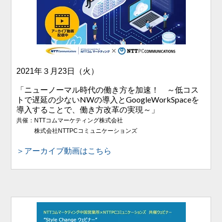
2021年３月23日（火）
「ニューノーマル時代の働き方を加速！​ ～低コス
トで遅延の少ないNWの導入とGoogleWorkSpaceを
導入することで、働き方改革の実現～」
共催：NTTコムマーケティング株式会社
株式会社NTTPCコミュニケーションズ
＞アーカイブ動画はこちら