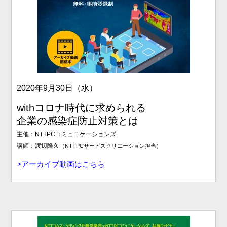
2020年9月30日（水）
withコロナ時代に求められる
企業の感染症防止対策とは
主催：NTTPCコミュニケーションズ
講師：渡辺隆久
（NTTPCサービスクリエーション担当）
>アーカイブ動画はこちら