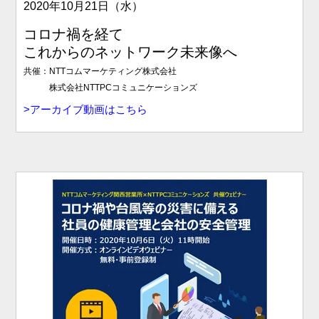
2020年10月21日（水）
コロナ禍を経て
これからのネットワーク未来像へ
共催：NTTコムマーケティング株式会社
株式会社NTTPCコミュニケーションズ
>アー
カイブ動画はこちら