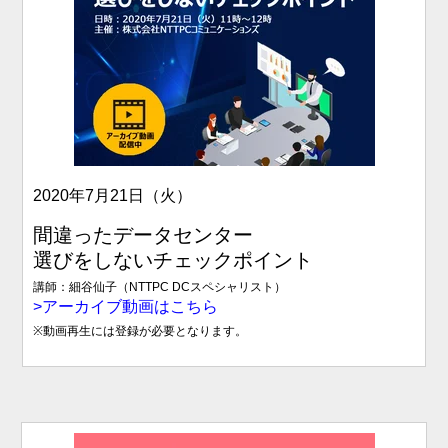
2020年7月21日（火）
間違ったデータセンター
選びをしないチェックポイント
講師：
細谷仙子（NTTPC DCスペシャリスト）
>アーカイブ動画はこちら
※動画再生には登録が必要となります。