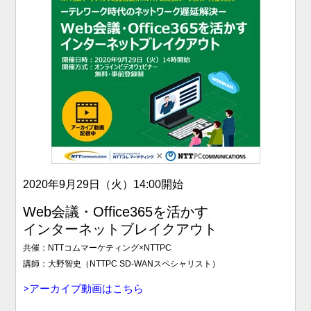
2020年9月29日（火）
14:00開始
Web会議・Office365を活かす
インターネットブレイクアウト
共催：NTTコムマーケティング×NTTPC
講師：大野智史（NTTPC SD-WANスペシャリスト）
>アーカイブ動画はこちら