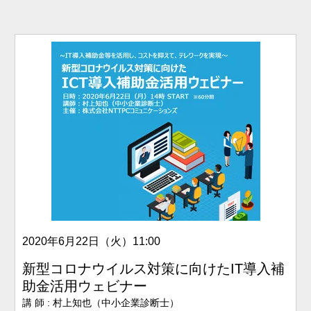
2020年6月22日（火）11
:00
新型コロナウイルス対策に向けたIT導入補
助金活用ウェビナー
講 師 : 村上知也（中小企業診断士）