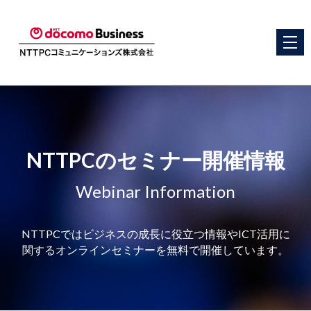
NTTPCのセミナー開催情報
Webinar Information
NTTPCではビジネスの成長に役立つ情報やICT活用に
関するオンラインセミナーを無料で開催しています。