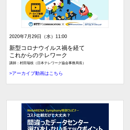
2020年7月29日（水）
11:00
新型コロナウイルス禍を経て
これからのテレワーク
講師：村田瑞枝（日本テレワーク協会事務局長）
>アーカイブ動画はこちら