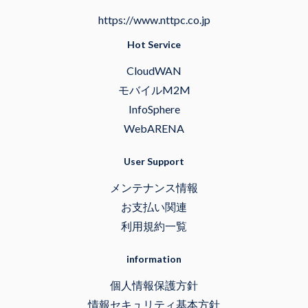
https://www.nttpc.co.jp
Hot Service
CloudWAN
モバイルM2M
InfoSphere
WebARENA
User Support
メンテナンス情報
お支払い関連
利用規約一覧
information
個人情報保護方針
情報セキュリティ基本方針