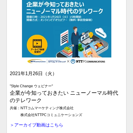
2021年1月26日（火）
"Style Change ウェビナー"
企業が今知っておきたい ニューノーマル時代
のテレワーク
共催：NTTコムマーケティング株式会社
株式会社NTTPCコミュニケーションズ
＞アーカイブ動画はこちら