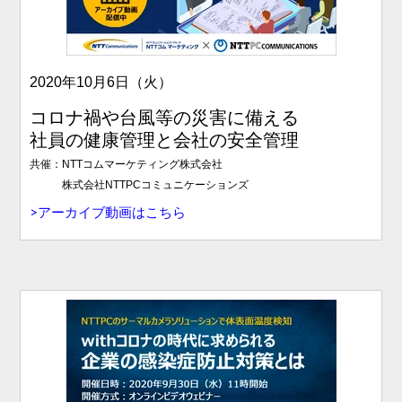
2020年10月6日（火）
コロナ禍や台風等の災害に備える
社員の健康管理と会社の安全管理
共催：NTTコムマーケティング株式会社
株式会社NTTPCコミュニケーションズ
>アーカイブ動画はこちら