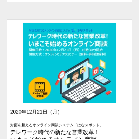
2020年12月21日（月）
対面を超えるオンライン商談システム「はなスポット」
テレワーク時代の新たな営業改革！