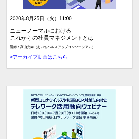
2020年8月25日（火）
11:00
ニューノーマルにおける
これからの社員マネジメントとは
講師：高山光尚（あいちヘルスアップコンソーシアム）
>アーカイブ動画はこちら