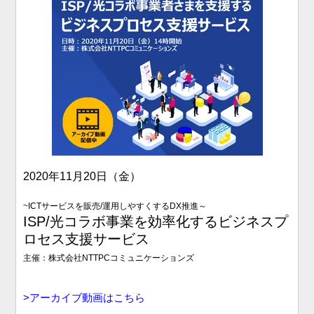
2020年11月20日（金）
~
ICTサービスを販売/運用しやすくするDX推進～
ISP/光コラボ事業を効率化するビジネスプ
ロセス支援サービス
主催：株式会社NTTPCコミュニケーションズ
>アー
カイブ動画はこちら