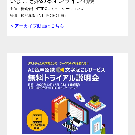
いまこそ始めるオンライン商談
主催：株式会社NTTPCコミュニケーションズ
登壇：松沢真希（NTTPC SC担当）
＞アーカイブ動画はこちら