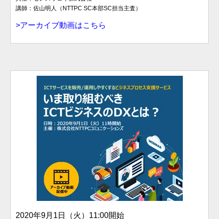
講師：佐山明人（NTTPC SC本部SC担当主査）
>アーカイブ動画はこちら
2020年9月1日（火）
11:00開始